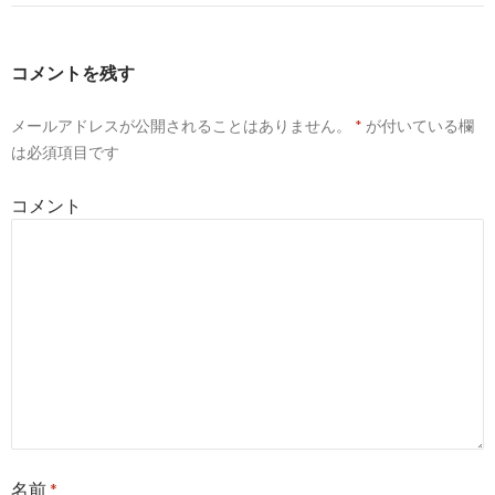
ゲ
ー
コメントを残す
シ
メールアドレスが公開されることはありません。
*
が付いている欄
ョ
は必須項目です
ン
コメント
名前
*