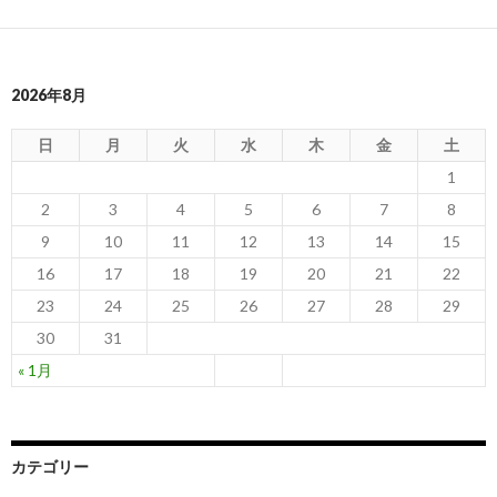
2026年8月
日
月
火
水
木
金
土
1
2
3
4
5
6
7
8
9
10
11
12
13
14
15
16
17
18
19
20
21
22
23
24
25
26
27
28
29
30
31
« 1月
カテゴリー