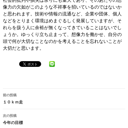
像力の欠如がこのような不祥事を招いているのではないか
と思われます。技術や情報の流通など、企業や団体、個人
などをとりまく環境はめまぐるしく発展していますが、そ
れらを扱う人に余裕が無くなってきていることはないでし
ょうか。ゆっくり立ち止まって、想像力を働かせ、自分の
頭で何が大切なことなのかを考えることを忘れないことが
大切だと思います。
投
前の投稿
稿
１０ｋｍ走
ナ
次の投稿
ビ
今年の目標