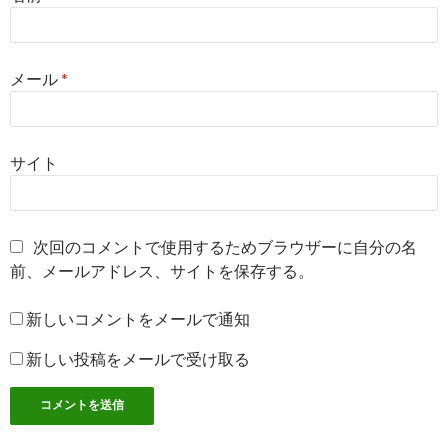
メール
*
サイト
次回のコメントで使用するためブラウザーに自分の名
前、メールアドレス、サイトを保存する。
新しいコメントをメールで通知
新しい投稿をメールで受け取る