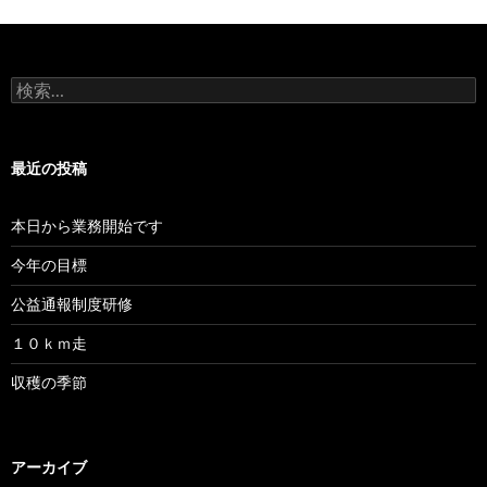
検
索:
最近の投稿
本日から業務開始です
今年の目標
公益通報制度研修
１０ｋｍ走
収穫の季節
アーカイブ